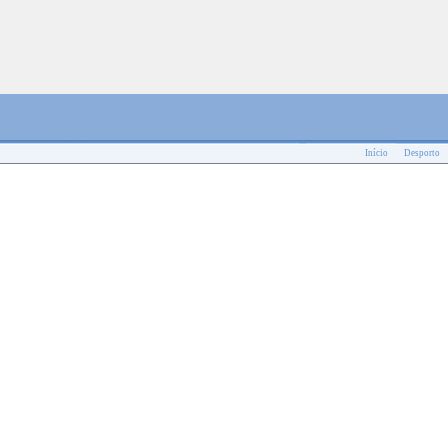
Início
Desporto