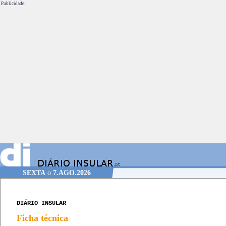
Publicidade.
SEXTA
o
7.AGO.2026
DIÁRIO INSULAR
Ficha técnica