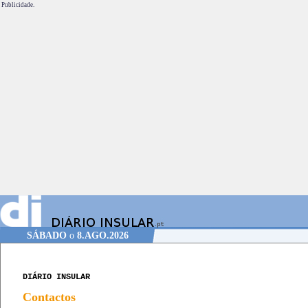
Publicidade.
SÁBADO
o
8.AGO.2026
DIÁRIO INSULAR
Contactos