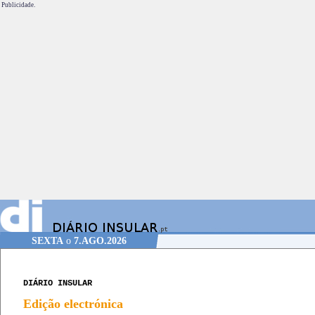
Publicidade.
SEXTA
o
7.AGO.2026
DIÁRIO INSULAR
Edição electrónica