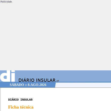
Publicidade.
SÁBADO
o
8.AGO.2026
DIÁRIO INSULAR
Ficha técnica