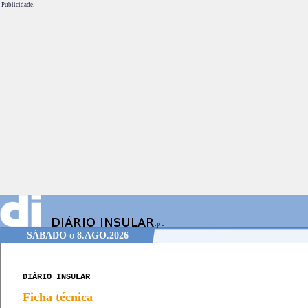
Publicidade.
SÁBADO
o
8.AGO.2026
DIÁRIO INSULAR
Ficha técnica