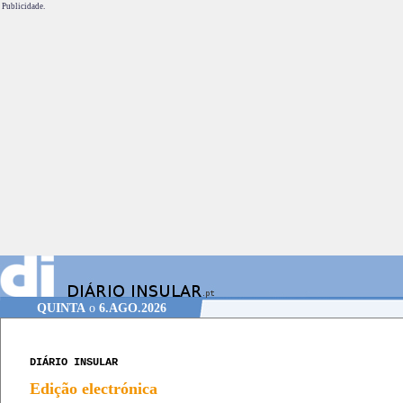
Publicidade.
QUINTA
o
6.AGO.2026
DIÁRIO INSULAR
Edição electrónica