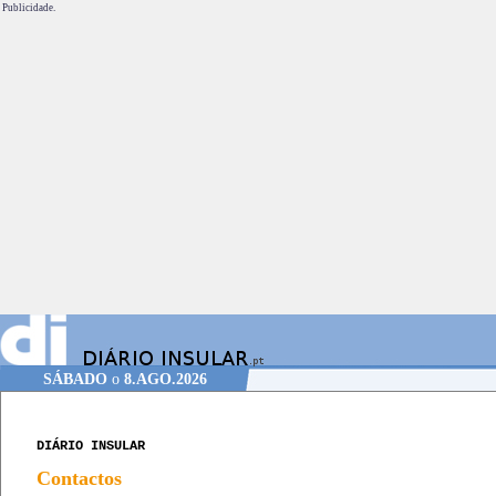
Publicidade.
SÁBADO
o
8.AGO.2026
DIÁRIO INSULAR
Contactos