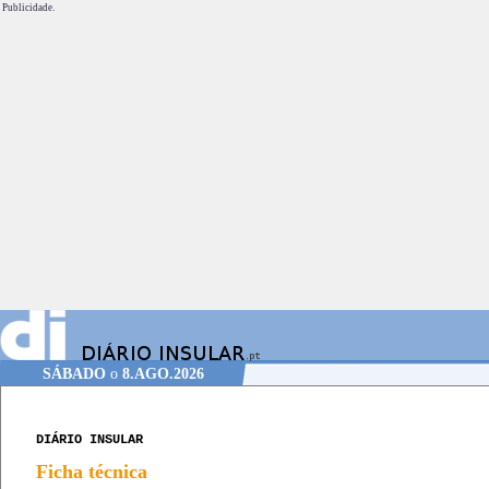
Publicidade.
SÁBADO
o
8.AGO.2026
DIÁRIO INSULAR
Ficha técnica