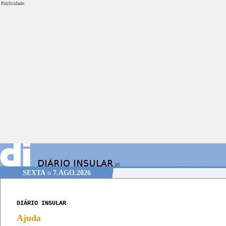
Publicidade.
SEXTA
o
7.AGO.2026
DIÁRIO INSULAR
Ajuda