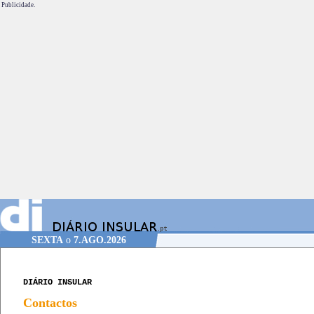
Publicidade.
SEXTA
o
7.AGO.2026
DIÁRIO INSULAR
Contactos