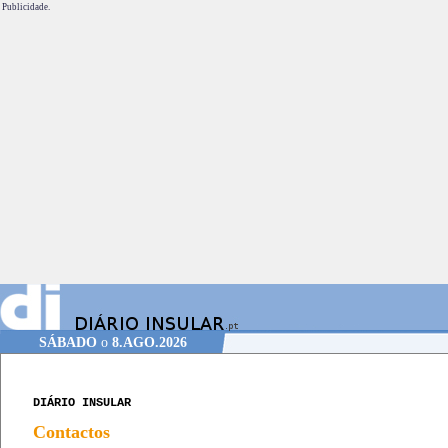
Publicidade.
SÁBADO
o
8.AGO.2026
DIÁRIO INSULAR
Contactos