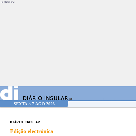
Publicidade.
SEXTA
o
7.AGO.2026
DIÁRIO INSULAR
Edição electrónica