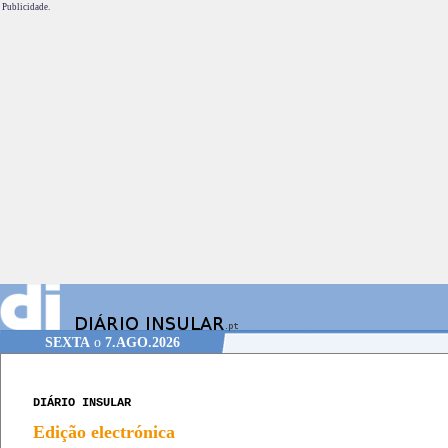
Publicidade.
SEXTA
o
7.AGO.2026
DIÁRIO INSULAR
Edição electrónica