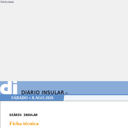
Publicidade.
SÁBADO
o
8.AGO.2026
DIÁRIO INSULAR
Ficha técnica