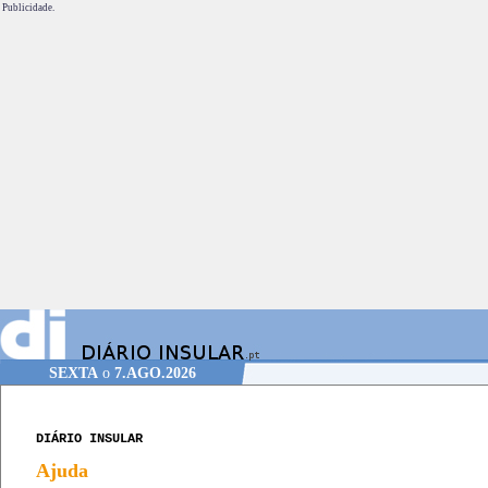
Publicidade.
SEXTA
o
7.AGO.2026
DIÁRIO INSULAR
Ajuda