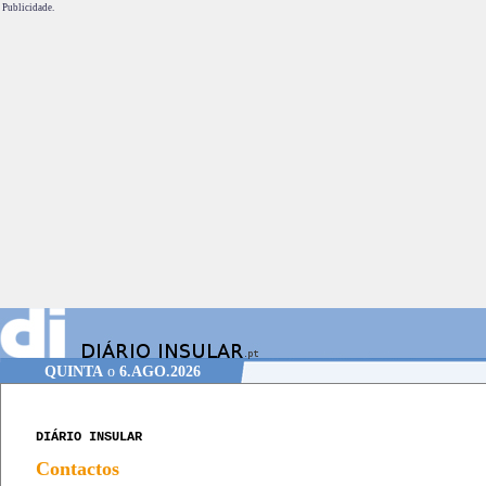
Publicidade.
QUINTA
o
6.AGO.2026
DIÁRIO INSULAR
Contactos