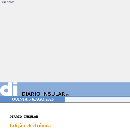
Publicidade.
QUINTA
o
6.AGO.2026
DIÁRIO INSULAR
Edição electrónica