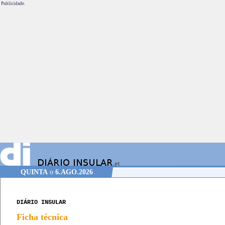
Publicidade.
QUINTA
o
6.AGO.2026
DIÁRIO INSULAR
Ficha técnica