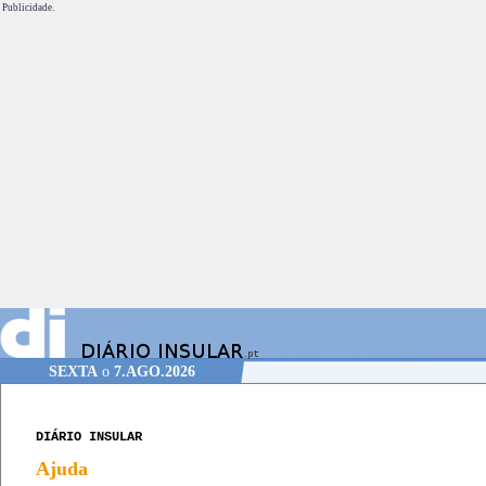
Publicidade.
SEXTA
o
7.AGO.2026
DIÁRIO INSULAR
Ajuda