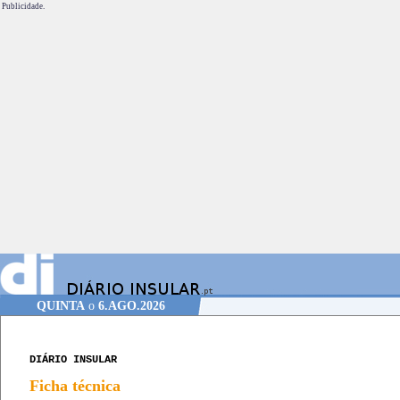
Publicidade.
QUINTA
o
6.AGO.2026
DIÁRIO INSULAR
Ficha técnica