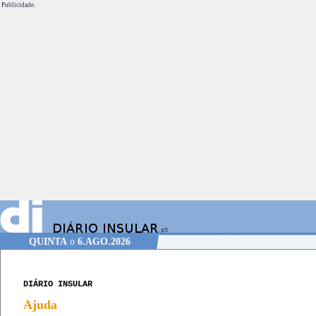
Publicidade.
QUINTA
o
6.AGO.2026
DIÁRIO INSULAR
Ajuda