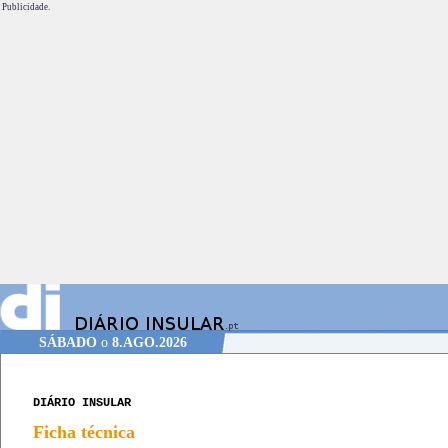
Publicidade.
SÁBADO
o
8.AGO.2026
DIÁRIO INSULAR
Ficha técnica