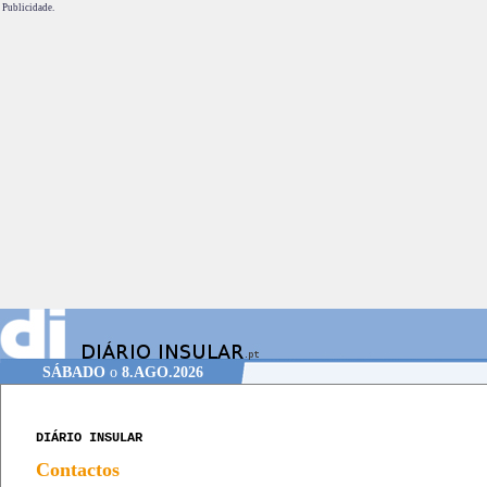
Publicidade.
SÁBADO
o
8.AGO.2026
DIÁRIO INSULAR
Contactos