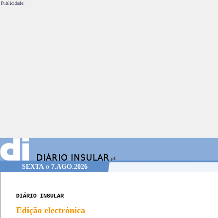
Publicidade.
SEXTA
o
7.AGO.2026
DIÁRIO INSULAR
Edição electrónica