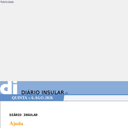
Publicidade.
QUINTA
o
6.AGO.2026
DIÁRIO INSULAR
Ajuda