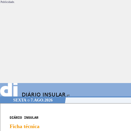
Publicidade.
SEXTA
o
7.AGO.2026
DIÁRIO INSULAR
Ficha técnica