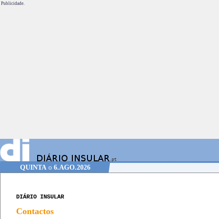
Publicidade.
QUINTA
o
6.AGO.2026
DIÁRIO INSULAR
Contactos