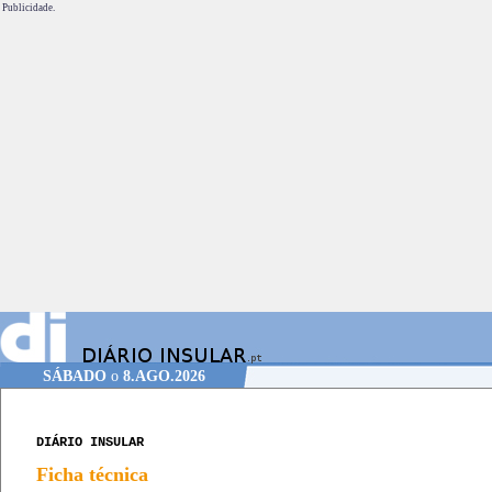
Publicidade.
SÁBADO
o
8.AGO.2026
DIÁRIO INSULAR
Ficha técnica