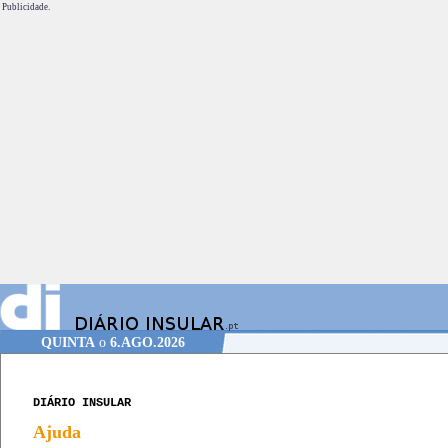
Publicidade.
QUINTA
o
6.AGO.2026
DIÁRIO INSULAR
Ajuda