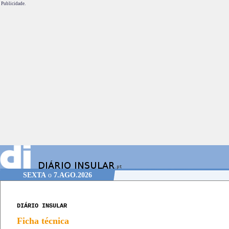
Publicidade.
SEXTA
o
7.AGO.2026
DIÁRIO INSULAR
Ficha técnica