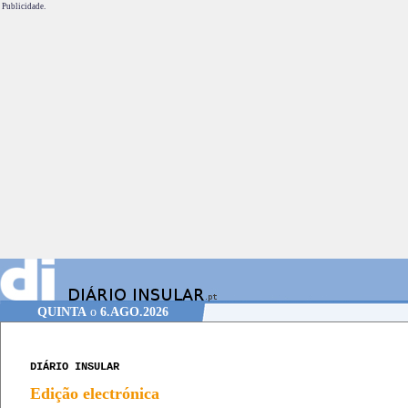
Publicidade.
QUINTA
o
6.AGO.2026
DIÁRIO INSULAR
Edição electrónica