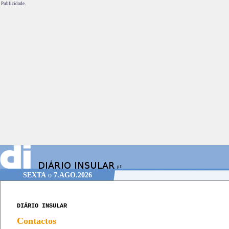
Publicidade.
SEXTA
o
7.AGO.2026
DIÁRIO INSULAR
Contactos