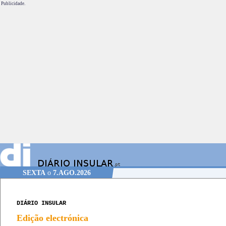
Publicidade.
SEXTA
o
7.AGO.2026
DIÁRIO INSULAR
Edição electrónica