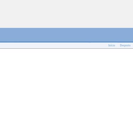
Início
Desporto