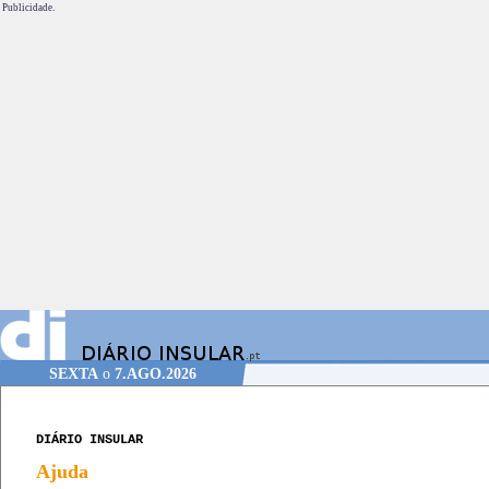
Publicidade.
SEXTA
o
7.AGO.2026
DIÁRIO INSULAR
Ajuda