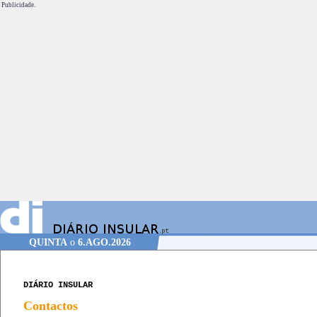
Publicidade.
QUINTA
o
6.AGO.2026
DIÁRIO INSULAR
Contactos