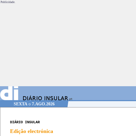
Publicidade.
SEXTA
o
7.AGO.2026
DIÁRIO INSULAR
Edição electrónica