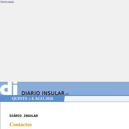
Publicidade.
QUINTA
o
6.AGO.2026
DIÁRIO INSULAR
Contactos