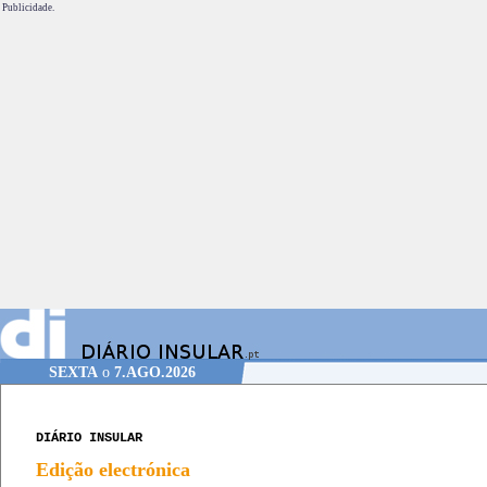
Publicidade.
SEXTA
o
7.AGO.2026
DIÁRIO INSULAR
Edição electrónica