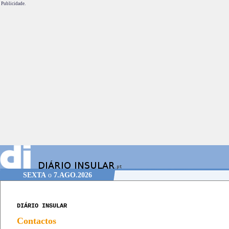
Publicidade.
SEXTA
o
7.AGO.2026
DIÁRIO INSULAR
Contactos