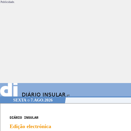
Publicidade.
SEXTA
o
7.AGO.2026
DIÁRIO INSULAR
Edição electrónica