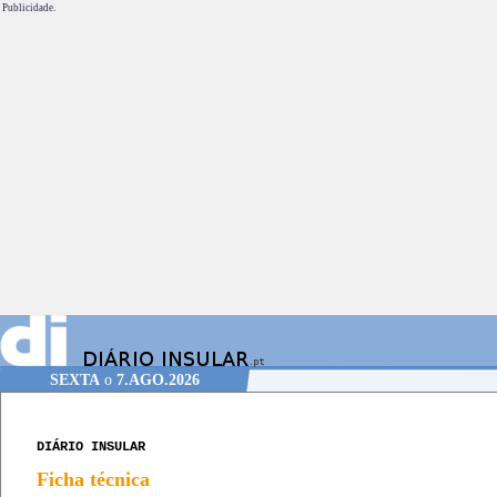
Publicidade.
SEXTA
o
7.AGO.2026
DIÁRIO INSULAR
Ficha técnica