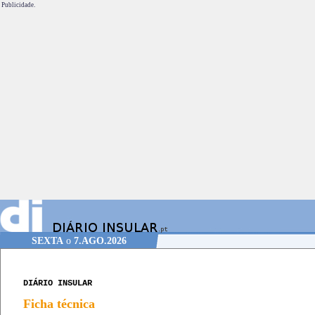
Publicidade.
SEXTA
o
7.AGO.2026
DIÁRIO INSULAR
Ficha técnica