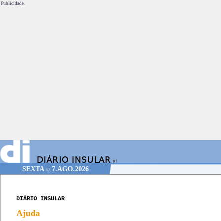
Publicidade.
SEXTA
o
7.AGO.2026
DIÁRIO INSULAR
Ajuda