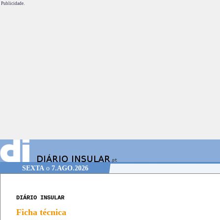
Publicidade.
SEXTA
o
7.AGO.2026
DIÁRIO INSULAR
Ficha técnica