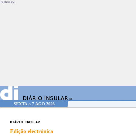
Publicidade.
SEXTA
o
7.AGO.2026
DIÁRIO INSULAR
Edição electrónica