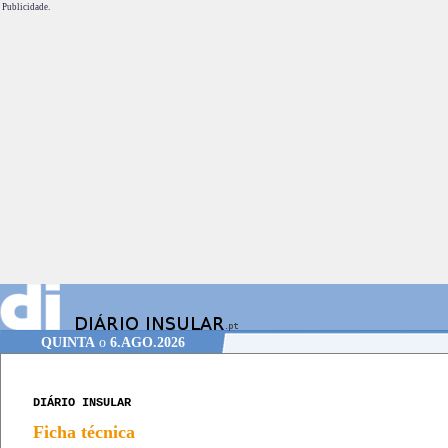
Publicidade.
QUINTA
o
6.AGO.2026
DIÁRIO INSULAR
Ficha técnica