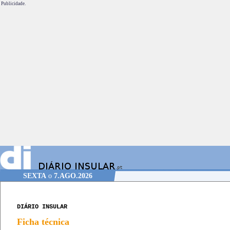
Publicidade.
SEXTA
o
7.AGO.2026
DIÁRIO INSULAR
Ficha técnica