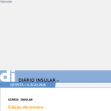
Publicidade.
QUINTA
o
6.AGO.2026
DIÁRIO INSULAR
Edição electrónica